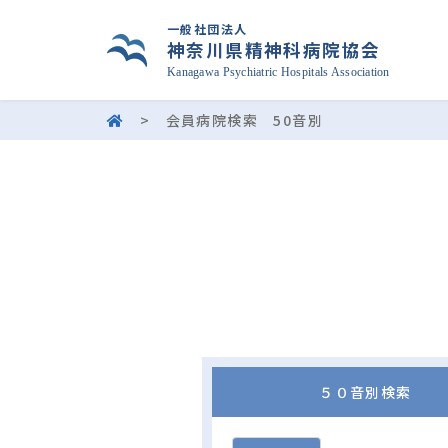
一般社団法人
神奈川県精神科病院協会
Kanagawa Psychiatric Hospitals Association
>
会員病院検索 50音別
５０音別検索