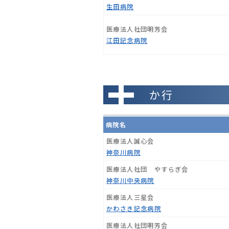
生田病院
医療法人社団明芳会
江田記念病院
か行
病院名
医療法人誠心会
神奈川病院
医療法人社団 やすらぎ会
神奈川中央病院
医療法人三星会
かわさき記念病院
医療法人社団明芳会