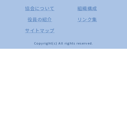
協会について
組織構成
役員の紹介
リンク集
サイトマップ
Copyright(c) All rights reserved.