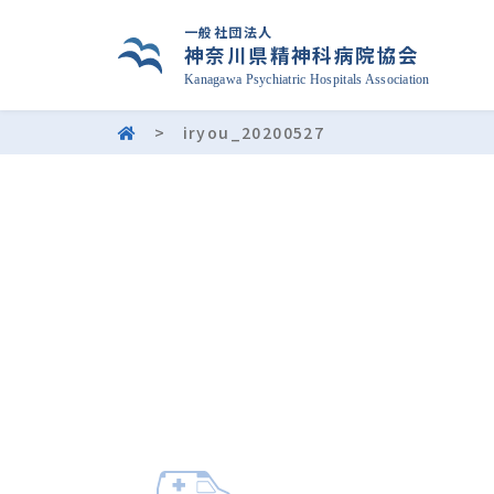
一般社団法人
神奈川県精神科病院協会
Kanagawa Psychiatric Hospitals Association
>
iryou_20200527