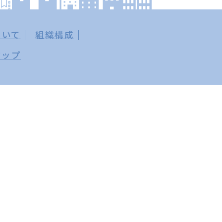
ついて
組織構成
マップ