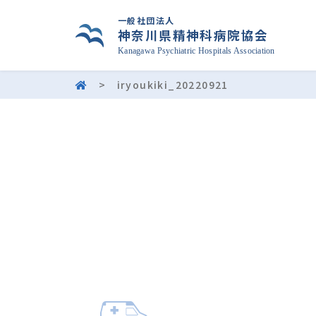
一般社団法人
神奈川県精神科病院協会
Kanagawa Psychiatric Hospitals Association
>
iryoukiki_20220921