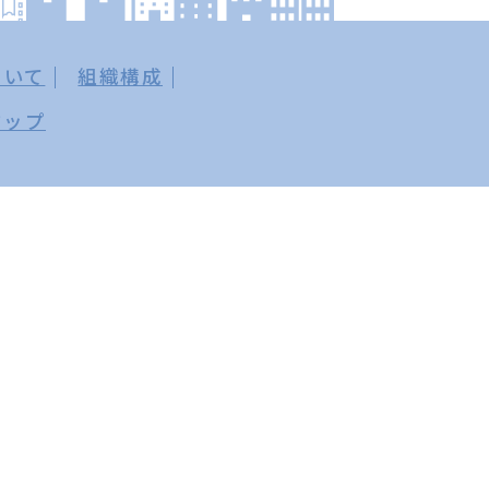
ついて
組織構成
マップ