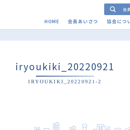
会
HOME
会長あいさつ
協会につ
iryoukiki_20220921
IRYOUKIKI_20220921-2