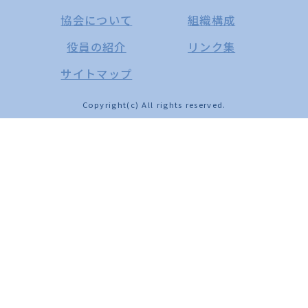
協会について
組織構成
役員の紹介
リンク集
サイトマップ
Copyright(c) All rights reserved.